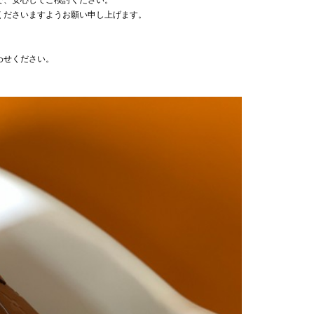
で、安心してご検討ください。
くださいますようお願い申し上げます。
わせください。