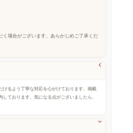
だく場合がございます。あらかじめご了承くだ

だけるよう丁寧な対応を心がけております。掲載
内しております。気になる点がございましたら、
