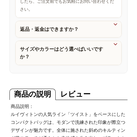
したら、ご注文前でもお気軽にお問い合わせくだ
品
さい。

返品・返金はできますか？

サイズやカラーはどう選べばいいです
か？
商品の説明
レビュー
商品説明：
ルイヴィトンの人気ライン「ツイスト」をベースにした
コンパクトバッグは、モダンで洗練された印象が際立つ
デザインが魅力です。全体に施された斜めのキルティン