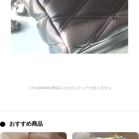
このcompartの商品にはまだレビューがありません
おすすめ商品