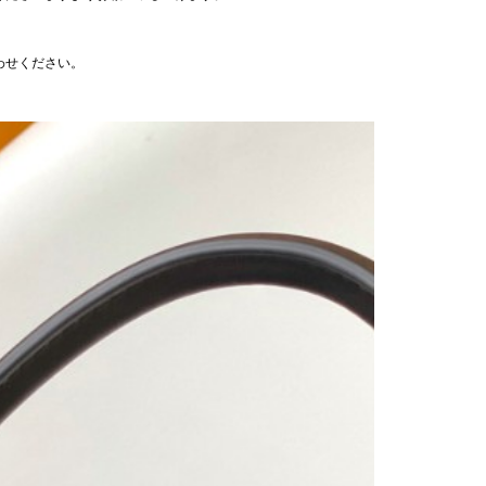
わせください。