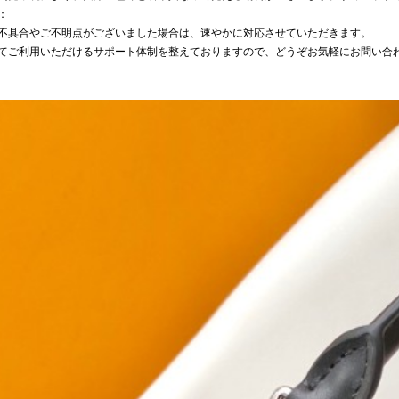
：
不具合やご不明点がございました場合は、速やかに対応させていただきます。
てご利用いただけるサポート体制を整えておりますので、どうぞお気軽にお問い合