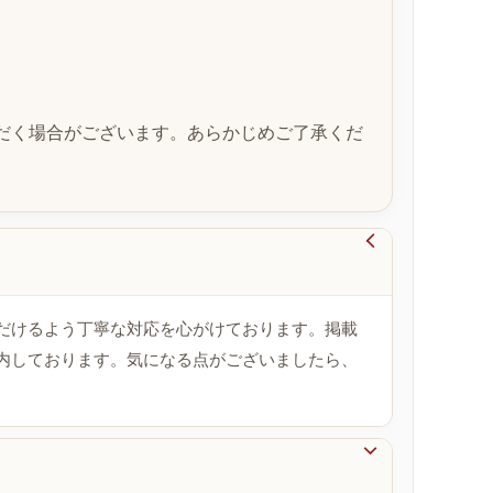
だく場合がございます。あらかじめご了承くだ

だけるよう丁寧な対応を心がけております。掲載
内しております。気になる点がございましたら、
