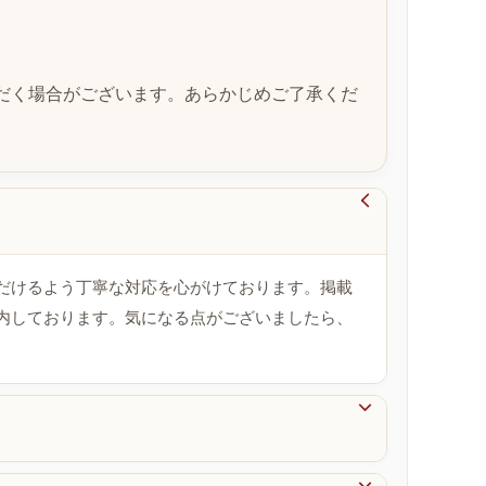
だく場合がございます。あらかじめご了承くだ

だけるよう丁寧な対応を心がけております。掲載
内しております。気になる点がございましたら、
