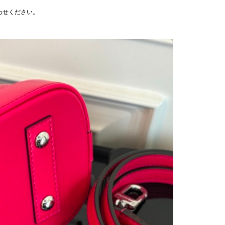
わせください。