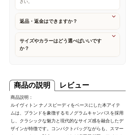
さい。
品

返品・返金はできますか？

サイズやカラーはどう選べばいいです
か？
商品の説明
レビュー
商品説明：
ルイヴィトン ナノスピーディをベースにした本アイテ
ムは、ブランドを象徴するモノグラムキャンバスを採用
し、クラシックな魅力と現代的なサイズ感を融合したデ
ザインが特徴です。コンパクトバッグながらも、スマー