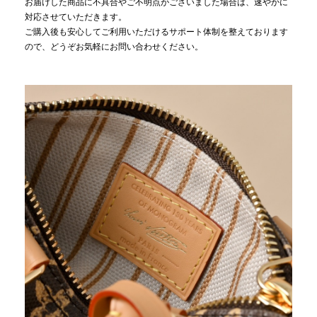
お届けした商品に不具合やご不明点がございました場合は、速やかに
対応させていただきます。
ご購入後も安心してご利用いただけるサポート体制を整えております
ので、どうぞお気軽にお問い合わせください。