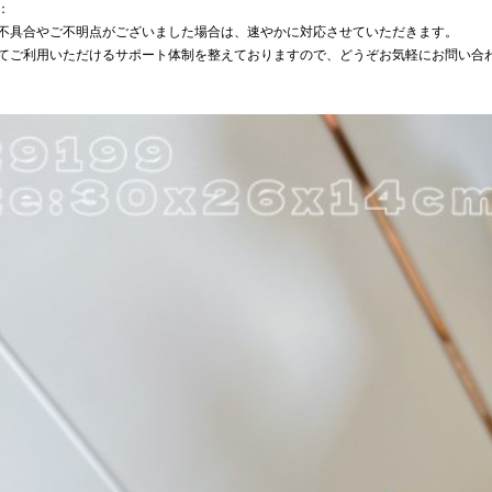
：
不具合やご不明点がございました場合は、速やかに対応させていただきます。
てご利用いただけるサポート体制を整えておりますので、どうぞお気軽にお問い合