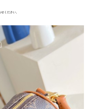
わせください。