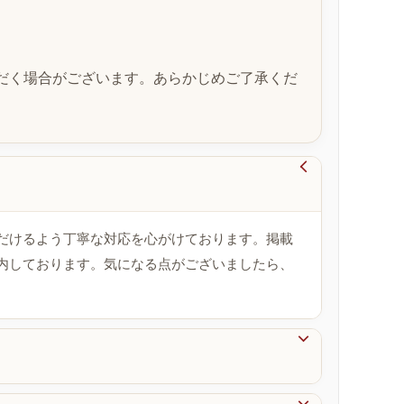
だく場合がございます。あらかじめご了承くだ

だけるよう丁寧な対応を心がけております。掲載
内しております。気になる点がございましたら、
