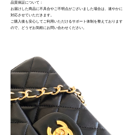
品質保証について：
お届けした商品に不具合やご不明点がございました場合は、速やかに
対応させていただきます。
ご購入後も安心してご利用いただけるサポート体制を整えております
ので、どうぞお気軽にお問い合わせください。