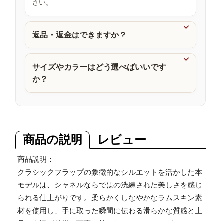
さい。
品

返品・返金はできますか？

サイズやカラーはどう選べばいいです
か？
商品の説明
レビュー
商品説明：
クラシックフラップの象徴的なシルエットを活かした本
モデルは、シャネルならではの洗練された美しさを感じ
られる仕上がりです。柔らかくしなやかなラムスキン素
材を使用し、手に取った瞬間に伝わる滑らかな質感と上