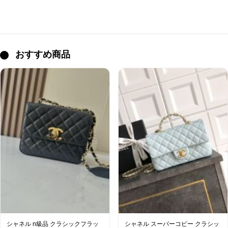
おすすめ商品
シャネル n級品 クラシックフラッ
シャネル スーパーコピー クラシッ