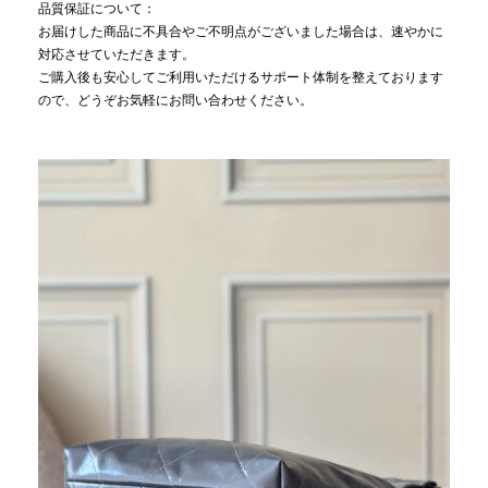
品質保証について：
お届けした商品に不具合やご不明点がございました場合は、速やかに
対応させていただきます。
ご購入後も安心してご利用いただけるサポート体制を整えております
ので、どうぞお気軽にお問い合わせください。