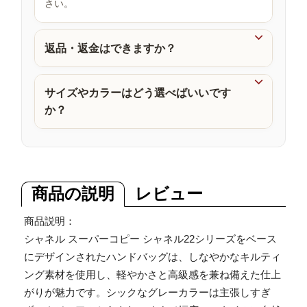
さい。
品

返品・返金はできますか？

サイズやカラーはどう選べばいいです
か？
商品の説明
レビュー
商品説明：
シャネル スーパーコピー シャネル22シリーズをベース
にデザインされたハンドバッグは、しなやかなキルティ
ング素材を使用し、軽やかさと高級感を兼ね備えた仕上
がりが魅力です。シックなグレーカラーは主張しすぎ