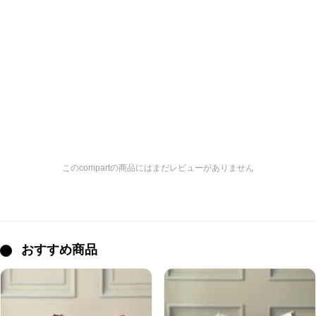
このcompartの商品にはまだレビューがありません
おすすめ商品