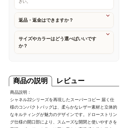
さい。
品

返品・返金はできますか？

サイズやカラーはどう選べばいいです
か？
商品の説明
レビュー
商品説明：
シャネル22シリーズを再現したスーパーコピー 届く仕
様のコンパクトバッグは、柔らかなレザー素材と立体的
なキルティングが魅力のデザインです。ドローストリン
グ仕様の開口部により、スムーズな開閉と使いやすさを