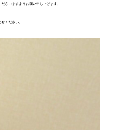
くださいますようお願い申し上げます。
わせください。