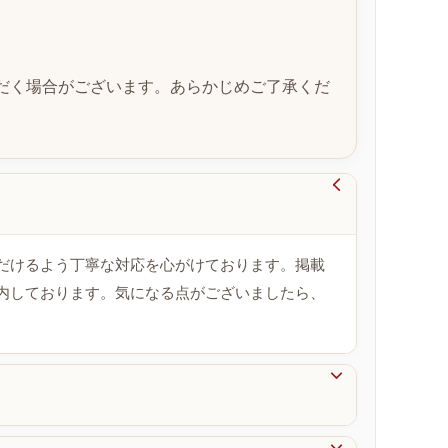
だく場合がございます。あらかじめご了承くだ

だけるよう丁寧な対応を心がけております。掲載
内しております。気になる点がございましたら、
