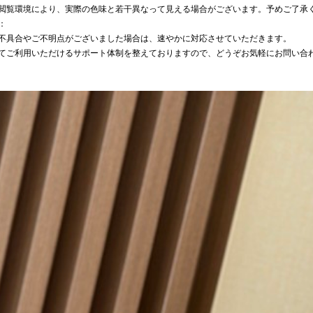
閲覧環境により、実際の色味と若干異なって見える場合がございます。予めご了承
：
不具合やご不明点がございました場合は、速やかに対応させていただきます。
てご利用いただけるサポート体制を整えておりますので、どうぞお気軽にお問い合