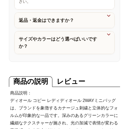
さい。
品

返品・返金はできますか？

サイズやカラーはどう選べばいいです
か？
商品の説明
レビュー
商品説明：
ディオール コピー レディディオール 2WAYミニバッグ
は、ブランドを象徴するカナージュ刺繍と立体的なフォ
ルムが印象的な一品です。深みのあるグリーンカラーに
繊細なテクスチャーが施され、光の加減で表情が変わる