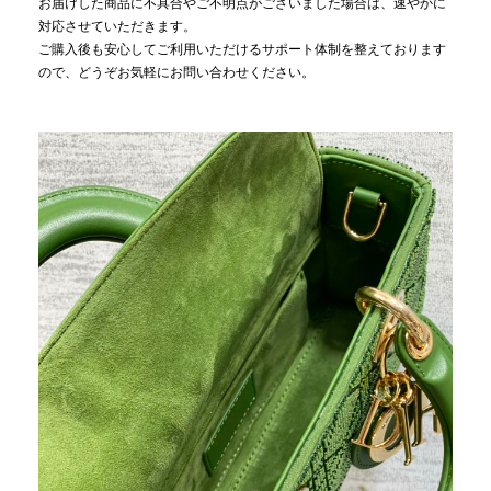
お届けした商品に不具合やご不明点がございました場合は、速やかに
対応させていただきます。
ご購入後も安心してご利用いただけるサポート体制を整えております
ので、どうぞお気軽にお問い合わせください。