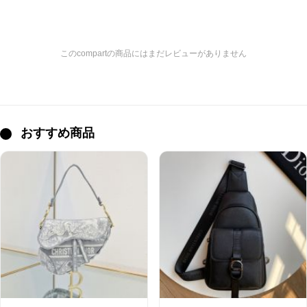
このcompartの商品にはまだレビューがありません
おすすめ商品