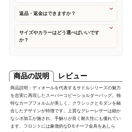
品

返品・返金はできますか？

サイズやカラーはどう選べばいいです
か？
商品の説明
レビュー
商品説明：ディオールを代表するサドルシリーズの魅力
を忠実に再現したスーパーコピーショルダーバッグ。独
特なカーブフォルムが美しく、クラシックとモダンを融
合したデザインが特徴です。上質なグレーレザーは細か
なシボ加工が施され、手触りが良く耐久性にも優れてい
ます。フロントには象徴的なDモチーフ金具をあしら