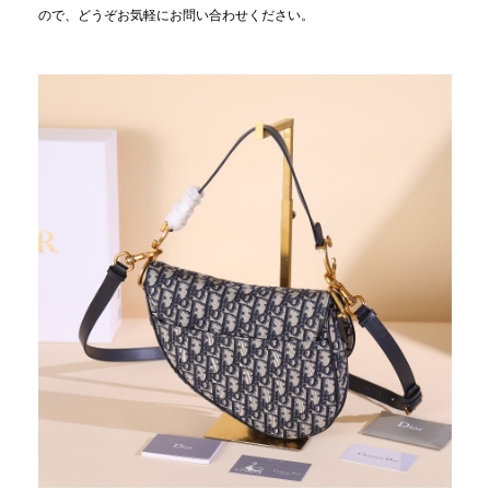
ので、どうぞお気軽にお問い合わせください。