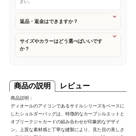
さい。
品

返品・返金はできますか？

サイズやカラーはどう選べばいいです
か？
商品の説明
レビュー
商品説明：
ディオールのアイコンであるサドルシリーズをベースに
したショルダーバッグは、特徴的なカーブシルエットと
オブリークジャカードの組み合わせが印象的なデザイ
ン。上質な素材感と丁寧な縫製により、見た目の美しさ