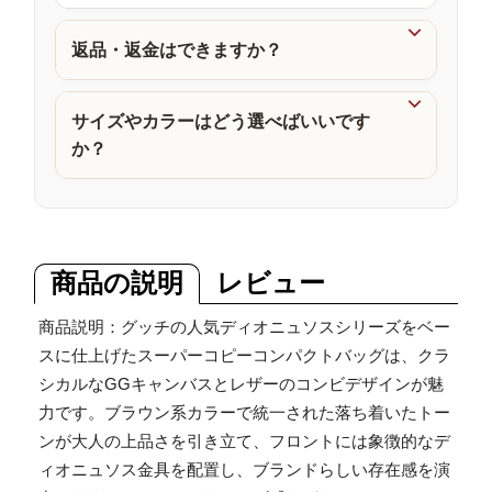
品

返品・返金はできますか？

サイズやカラーはどう選べばいいです
か？
商品の説明
レビュー
商品説明：グッチの人気ディオニュソスシリーズをベー
スに仕上げたスーパーコピーコンパクトバッグは、クラ
シカルなGGキャンバスとレザーのコンビデザインが魅
力です。ブラウン系カラーで統一された落ち着いたトー
ンが大人の上品さを引き立て、フロントには象徴的なデ
ィオニュソス金具を配置し、ブランドらしい存在感を演