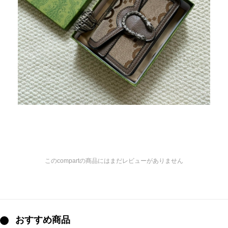
このcompartの商品にはまだレビューがありません
おすすめ商品