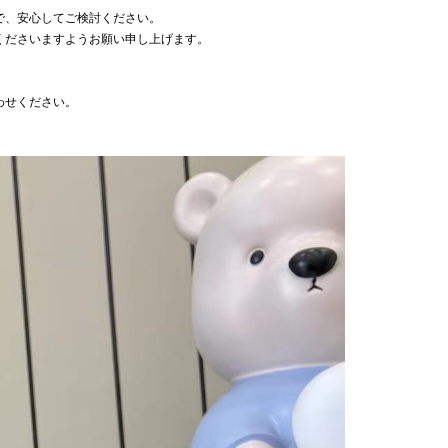
で、安心してご検討ください。
くださいますようお願い申し上げます。
わせください。