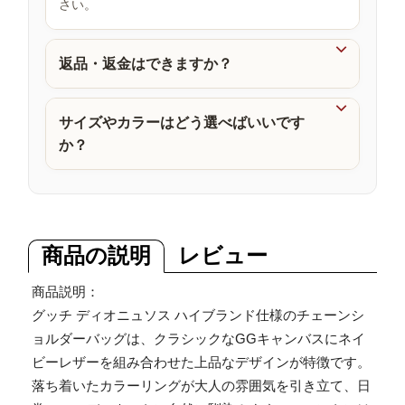
さい。
品

返品・返金はできますか？

サイズやカラーはどう選べばいいです
か？
商品の説明
レビュー
商品説明：
グッチ ディオニュソス ハイブランド仕様のチェーンシ
ョルダーバッグは、クラシックなGGキャンバスにネイ
ビーレザーを組み合わせた上品なデザインが特徴です。
落ち着いたカラーリングが大人の雰囲気を引き立て、日