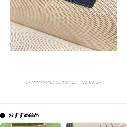
このcompartの商品にはまだレビューがありません
おすすめ商品