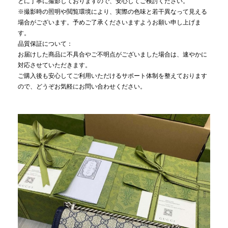
とに丁寧に撮影しておりますので、安心してご検討ください。
※撮影時の照明や閲覧環境により、実際の色味と若干異なって見える
場合がございます。予めご了承くださいますようお願い申し上げま
す。
品質保証について：
お届けした商品に不具合やご不明点がございました場合は、速やかに
対応させていただきます。
ご購入後も安心してご利用いただけるサポート体制を整えております
ので、どうぞお気軽にお問い合わせください。