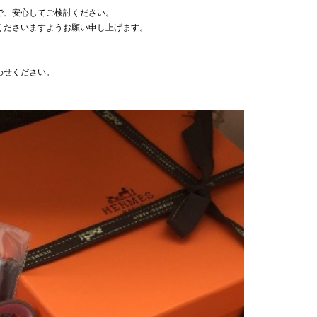
で、安心してご検討ください。
くださいますようお願い申し上げます。
わせください。