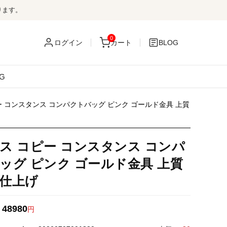
ります。
0
ログイン
カート
BLOG
G
ー コンスタンス コンパクトバッグ ピンク ゴールド金具 上質
ス コピー コンスタンス コンパ
ッグ ピンク ゴールド金具 上質
仕上げ
48980
：
円