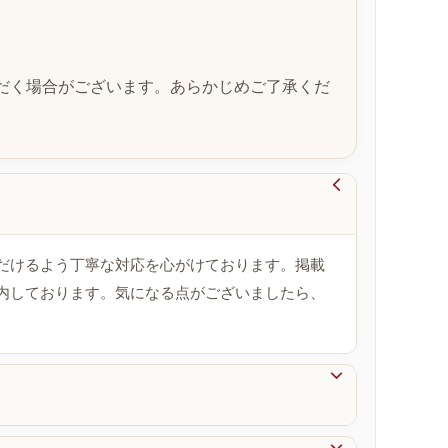
だく場合がございます。あらかじめご了承くだ

だけるよう丁寧な対応を心がけております。掲載
内しております。気になる点がございましたら、
