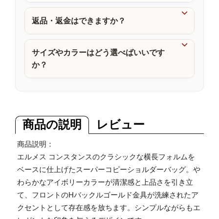
品

返品・返金はできますか？

サイズやカラーはどう選べばいいです
か？
商品の説明
レビュー
商品説明：
エルメス コンスタンスのクラシックな横長フォルムを
ベースに仕上げたスーパーコピーショルダーバッグ。や
わらかなアイボリーカラーが清潔感と上品さを引き立
て、フロントのHバックルゴールド金具が洗練されたア
クセントとして存在感を放ちます。シンプルながらもエ