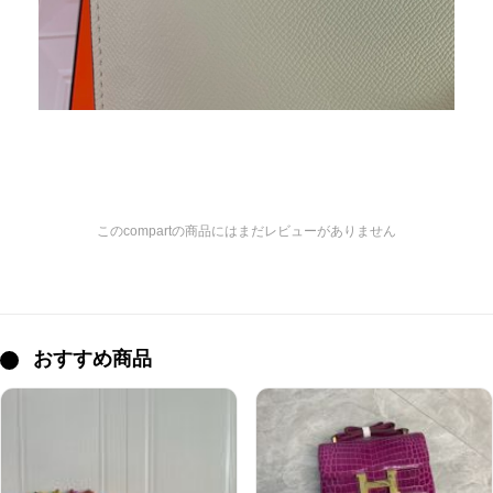
このcompartの商品にはまだレビューがありません
おすすめ商品