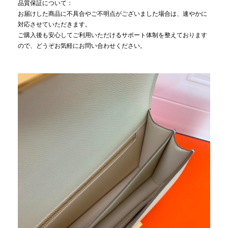
品質保証について：
お届けした商品に不具合やご不明点がございました場合は、速やかに
対応させていただきます。
ご購入後も安心してご利用いただけるサポート体制を整えております
ので、どうぞお気軽にお問い合わせください。