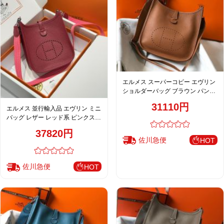
エルメス スーパーコピー エヴリン
ショルダーバッグ ブラウン パンチ
ングロゴ 上品デザイン
31110円
エルメス 並行輸入品 エヴリン ミニ
バッグ レザー レッド系 ピンクスト
ラップ 華やか配色モデル
37820円
佐川急便
HOT
佐川急便
HOT