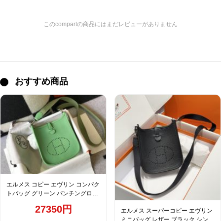
このcompartの商品にはまだレビューがありません
おすすめ商品
エルメス コピー エヴリン コンパク
トバッグ グリーン パンチングロゴ
軽量デザイン
27350円
エルメス スーパーコピー エヴリン
ミニバッグ レザー ブラック シンプ