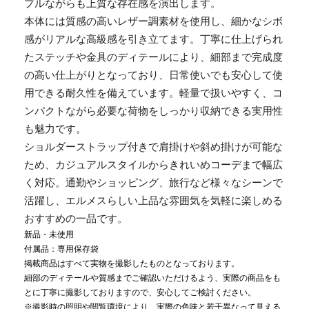
プルながらも上質な存在感を演出します。
本体には質感の高いレザー調素材を使用し、細かなシボ
感がリアルな高級感を引き立てます。丁寧に仕上げられ
たステッチや金具のディテールにより、細部まで完成度
の高い仕上がりとなっており、日常使いでも安心して使
用できる耐久性を備えています。軽量で扱いやすく、コ
ンパクトながら必要な荷物をしっかり収納できる実用性
も魅力です。
ショルダーストラップ付きで肩掛けや斜め掛けが可能な
ため、カジュアルスタイルからきれいめコーデまで幅広
く対応。通勤やショッピング、旅行など様々なシーンで
活躍し、エルメスらしい上品な雰囲気を気軽に楽しめる
おすすめの一品です。
新品・未使用
付属品：専用保存袋
掲載商品はすべて実物を撮影したものとなっております。
細部のディテールや質感までご確認いただけるよう、実際の商品をも
とに丁寧に撮影しておりますので、安心してご検討ください。
※撮影時の照明や閲覧環境により、実際の色味と若干異なって見える