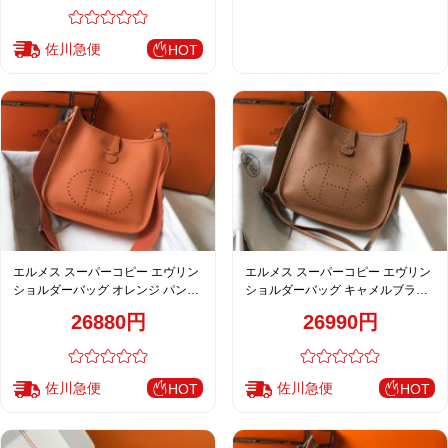
佐川急便
HOT
エルメス スーパーコピー エヴリン
エルメス スーパーコピー エヴリン
ショルダーバッグ オレンジ パンチ
ショルダーバッグ キャメルブラウ
ングロゴ 定番デザイン
ン パンチングロゴ 上品デザイン
26880円
26990円
佐川急便
佐川急便
HOT
HOT