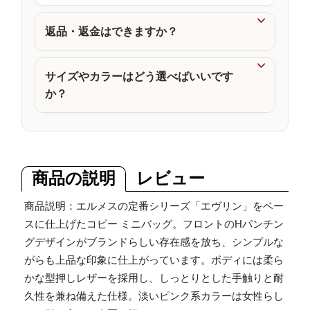
品

返品・返金はできますか？

サイズやカラーはどう選べばいいです
か？
商品の説明
レビュー
商品説明：エルメスの定番シリーズ「エヴリン」をベー
スに仕上げたコピー ミニバッグ。フロントのHパンチン
グデザインがブランドらしい存在感を放ち、シンプルな
がらも上品な印象に仕上がっています。ボディには柔ら
かな型押しレザーを採用し、しっとりとした手触りと耐
久性を兼ね備えた仕様。淡いピンク系カラーは女性らし