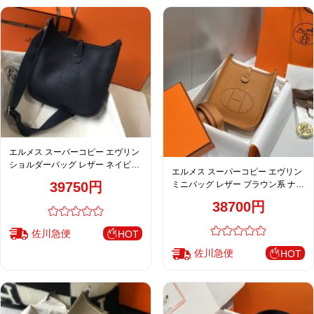
エルメス スーパーコピー エヴリン
ショルダーバッグ レザー ネイビー
エルメス スーパーコピー エヴリン
系 大人カジュアルモデル 人気定番
39750円
ミニバッグ レザー ブラウン系 ナチ
ュラルカラー 上品定番
38700円
佐川急便
HOT
佐川急便
HOT