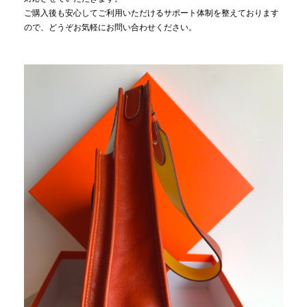
ご購入後も安心してご利用いただけるサポート体制を整えております
ので、どうぞお気軽にお問い合わせください。