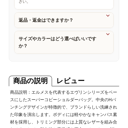
さい。
品

返品・返金はできますか？

サイズやカラーはどう選べばいいです
か？
商品の説明
レビュー
商品説明：エルメスを代表するエヴリンシリーズをベー
スにしたスーパーコピーショルダーバッグ。中央のHパ
ンチングデザインが特徴的で、ブランドらしい洗練され
た印象を演出します。ボディには軽やかなキャンバス素
材を採用し、トリミング部分には上質なレザーを組み合