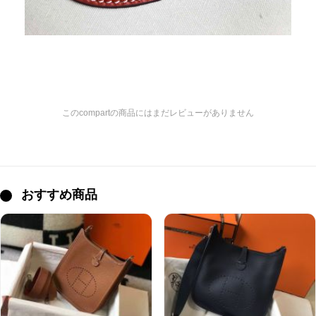
このcompartの商品にはまだレビューがありません
おすすめ商品