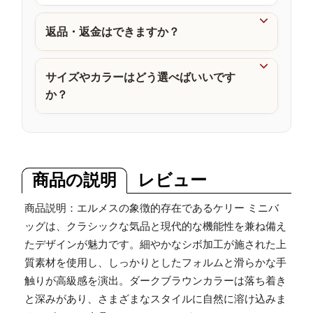
品

返品・返金はできますか？

サイズやカラーはどう選べばいいです
か？
商品の説明
レビュー
商品説明：エルメスの象徴的存在であるケリー ミニバ
ッグは、クラシックな気品と現代的な機能性を兼ね備え
たデザインが魅力です。細やかなシボ加工が施された上
質素材を使用し、しっかりとしたフォルムと滑らかな手
触りが高級感を演出。ダークブラウンカラーは落ち着き
と深みがあり、さまざまなスタイルに自然に溶け込みま