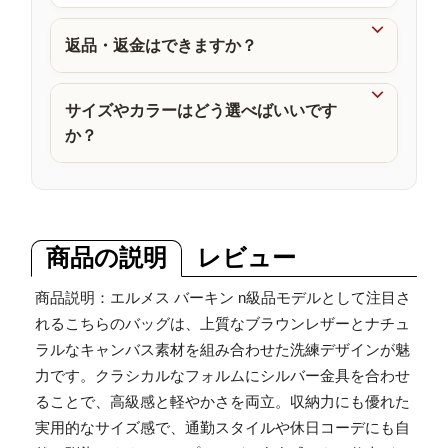
品

返品・返金はできますか？

サイズやカラーはどう選べばいいです
か？
商品の説明
レビュー
商品説明：エルメス バーキン n級品モデルとして注目さ
れるこちらのバッグは、上質なブラウンレザーとナチュ
ラルなキャンバス素材を組み合わせた洗練デザインが魅
力です。クラシカルなフォルムにシルバー金具を合わせ
ることで、高級感と軽やかさを両立。収納力にも優れた
実用的なサイズ感で、通勤スタイルや休日コーデにも自