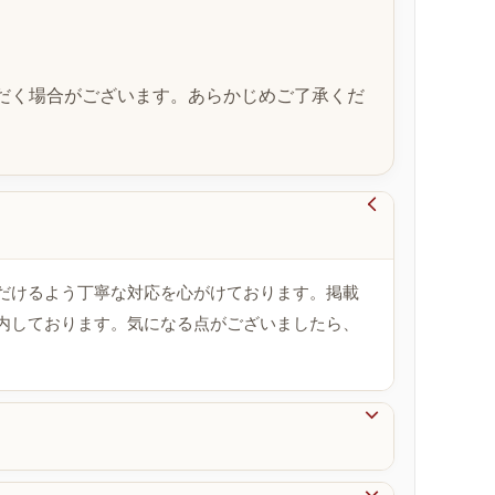
だく場合がございます。あらかじめご了承くだ

だけるよう丁寧な対応を心がけております。掲載
内しております。気になる点がございましたら、
