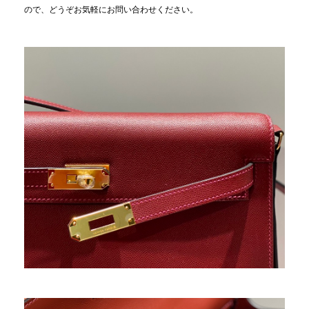
ので、どうぞお気軽にお問い合わせください。