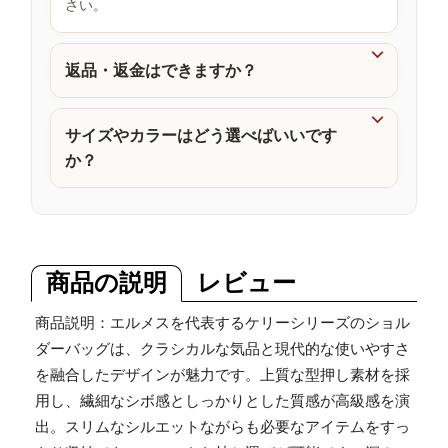
さい。
品

返品・返金はできますか？

サイズやカラーはどう選べばいいです
か？
商品の説明
レビュー
商品説明：エルメスを代表するケリーシリーズのショル
ダーバッグは、クラシカルな気品と現代的な使いやすさ
を融合したデザインが魅力です。上質な型押し素材を採
用し、繊細なシボ感としっかりとした質感が高級感を演
出。スリムなシルエットながらも必要なアイテムをすっ