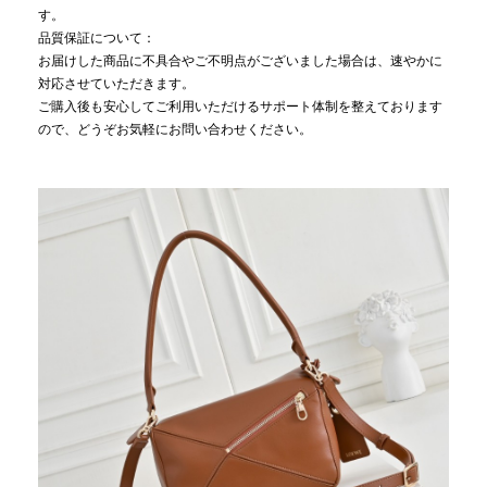
す。
品質保証について：
お届けした商品に不具合やご不明点がございました場合は、速やかに
対応させていただきます。
ご購入後も安心してご利用いただけるサポート体制を整えております
ので、どうぞお気軽にお問い合わせください。