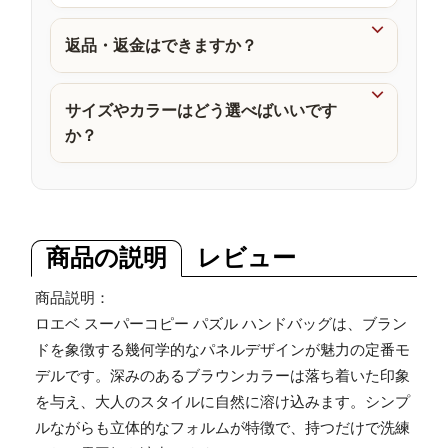
品

返品・返金はできますか？

サイズやカラーはどう選べばいいです
か？
商品の説明
レビュー
商品説明：
ロエベ スーパーコピー パズル ハンドバッグは、ブラン
ドを象徴する幾何学的なパネルデザインが魅力の定番モ
デルです。深みのあるブラウンカラーは落ち着いた印象
を与え、大人のスタイルに自然に溶け込みます。シンプ
ルながらも立体的なフォルムが特徴で、持つだけで洗練