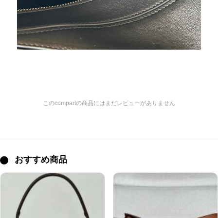
このcompartの商品にはまだレビューがありません
おすすめ商品