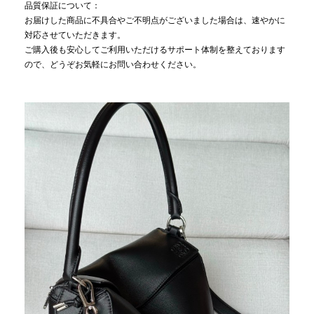
品質保証について：
お届けした商品に不具合やご不明点がございました場合は、速やかに
対応させていただきます。
ご購入後も安心してご利用いただけるサポート体制を整えております
ので、どうぞお気軽にお問い合わせください。