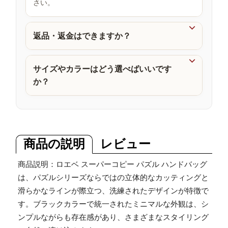
さい。
品

返品・返金はできますか？

サイズやカラーはどう選べばいいです
か？
商品の説明
レビュー
商品説明：ロエベ スーパーコピー パズル ハンドバッグ
は、パズルシリーズならではの立体的なカッティングと
滑らかなラインが際立つ、洗練されたデザインが特徴で
す。ブラックカラーで統一されたミニマルな外観は、シ
ンプルながらも存在感があり、さまざまなスタイリング