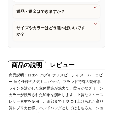
品

返品・返金はできますか？

サイズやカラーはどう選べばいいです
か？
商品の説明
レビュー
商品説明：ロエベ パズル ナノスピーディ スーパーコピ
ー 届く仕様の人気ミニバッグ。ブランド特有の幾何学
ラインを活かした立体構造が魅力で、柔らかなグリーン
カラーが洗練された印象を演出します。上質なスムース
レザー素材を使用し、細部まで丁寧に仕上げられた高品
質レプリカ仕様。ハンドバッグとしてはもちろん、ショ