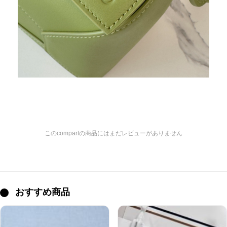
このcompartの商品にはまだレビューがありません
おすすめ商品