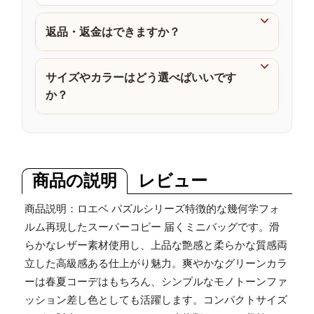
品

返品・返金はできますか？

サイズやカラーはどう選べばいいです
か？
商品の説明
レビュー
商品説明：ロエベ パズルシリーズ特徴的な幾何学フォ
ルム再現したスーパーコピー 届くミニバッグです。滑
らかなレザー素材使用し、上品な艶感と柔らかな質感両
立した高級感ある仕上がり魅力。爽やかなグリーンカラ
ーは春夏コーデはもちろん、シンプルなモノトーンファ
ッション差し色としても活躍します。コンパクトサイズ