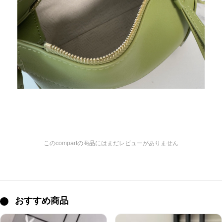
このcompartの商品にはまだレビューがありません
おすすめ商品