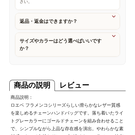
さい。
品

返品・返金はできますか？

サイズやカラーはどう選べばいいです
か？
商品の説明
レビュー
商品説明：
ロエベ フラメンコシリーズらしい滑らかなレザー質感
を楽しめるチェーンハンドバッグです。落ち着いたライ
トグレーカラーにゴールドチェーンを組み合わせること
で、シンプルながら上品な存在感を演出。やわらかな素