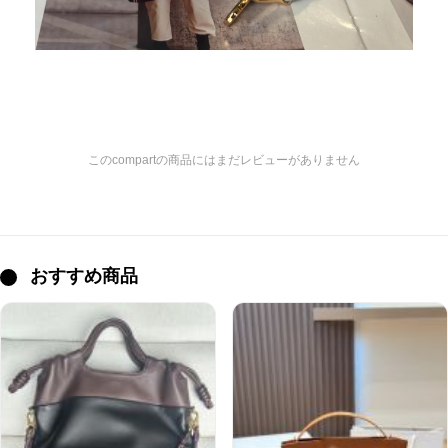
このcompartの商品にはまだレビューがありません
おすすめ商品