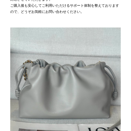
ご購入後も安心してご利用いただけるサポート体制を整えております
ので、どうぞお気軽にお問い合わせください。