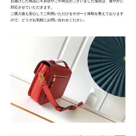
お届けした商品に不具合やご不明点がございました場合は、速やかに
対応させていただきます。
ご購入後も安心してご利用いただけるサポート体制を整えております
ので、どうぞお気軽にお問い合わせください。