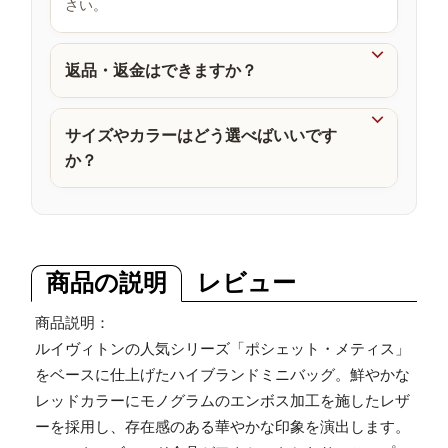
さい。
品

返品・返金はできますか？

サイズやカラーはどう選べばいいです
か？
商品の説明
レビュー
商品説明：
ルイヴィトンの人気シリーズ「ポシェット・メティス」
をベースに仕上げたハイブランドミニバッグ。鮮やかな
レッドカラーにモノグラムのエンボス加工を施したレザ
ーを採用し、存在感のある華やかな印象を演出します。