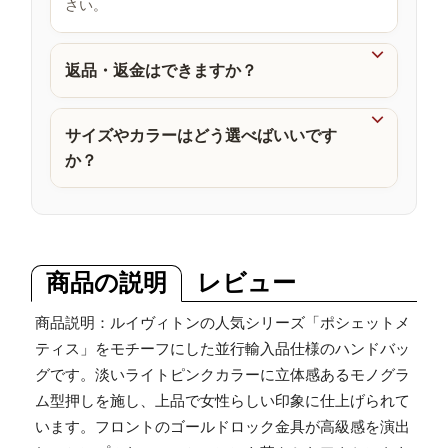
さい。
品

返品・返金はできますか？

サイズやカラーはどう選べばいいです
か？
商品の説明
レビュー
商品説明：ルイヴィトンの人気シリーズ「ポシェットメ
ティス」をモチーフにした並行輸入品仕様のハンドバッ
グです。淡いライトピンクカラーに立体感あるモノグラ
ム型押しを施し、上品で女性らしい印象に仕上げられて
います。フロントのゴールドロック金具が高級感を演出