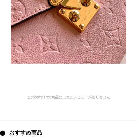
このcompartの商品にはまだレビューがありません
おすすめ商品