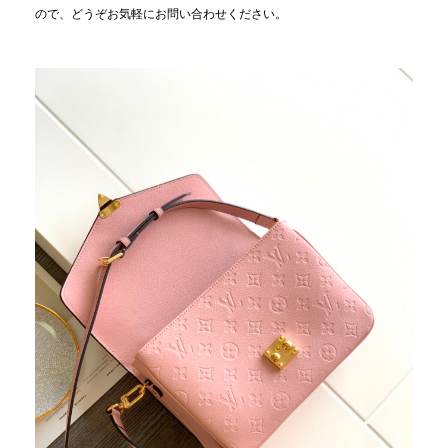
ので、どうぞお気軽にお問い合わせください。