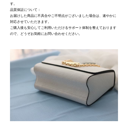
す。
品質保証について：
お届けした商品に不具合やご不明点がございました場合は、速やかに
対応させていただきます。
ご購入後も安心してご利用いただけるサポート体制を整えております
ので、どうぞお気軽にお問い合わせください。