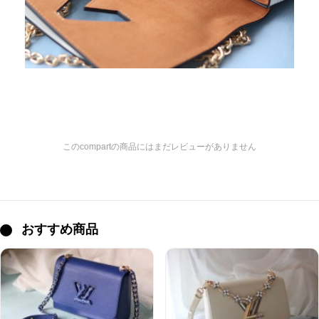
このcompartの商品にはまだレビューがありません
おすすめ商品