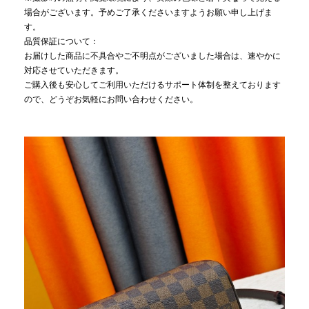
場合がございます。予めご了承くださいますようお願い申し上げま
す。
品質保証について：
お届けした商品に不具合やご不明点がございました場合は、速やかに
対応させていただきます。
ご購入後も安心してご利用いただけるサポート体制を整えております
ので、どうぞお気軽にお問い合わせください。