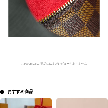
このcompartの商品にはまだレビューがありません
おすすめ商品