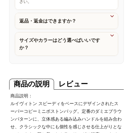
さい。
品

返品・返金はできますか？

サイズやカラーはどう選べばいいです
か？
商品の説明
レビュー
商品説明：
ルイヴィトン スピーディをベースにデザインされたス
ーパーコピーミニボストンバッグ。定番のダミエブラウ
ンパターンに、立体感ある編み込みハンドルを組み合わ
せ、クラシックな中にも個性を感じさせる仕上がりとな