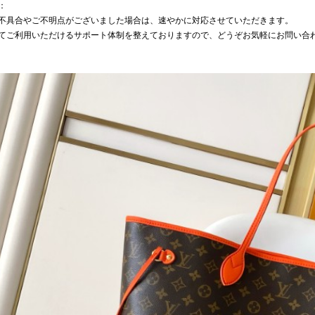
：
不具合やご不明点がございました場合は、速やかに対応させていただきます。
てご利用いただけるサポート体制を整えておりますので、どうぞお気軽にお問い合