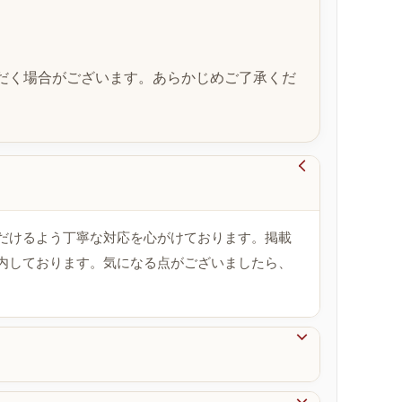
だく場合がございます。あらかじめご了承くだ

だけるよう丁寧な対応を心がけております。掲載
内しております。気になる点がございましたら、
