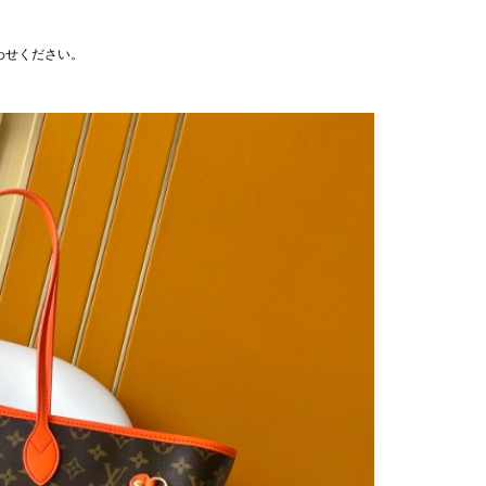
わせください。