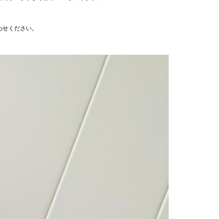
わせください。