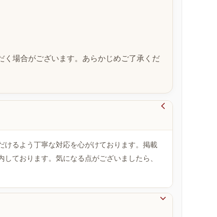
だく場合がございます。あらかじめご了承くだ

だけるよう丁寧な対応を心がけております。掲載
内しております。気になる点がございましたら、
