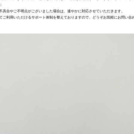
：
不具合やご不明点がございました場合は、速やかに対応させていただきます。
てご利用いただけるサポート体制を整えておりますので、どうぞお気軽にお問い合