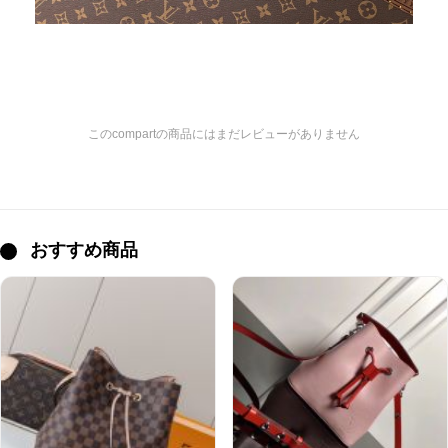
このcompartの商品にはまだレビューがありません
おすすめ商品