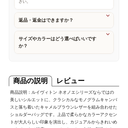
さい。
品

返品・返金はできますか？

サイズやカラーはどう選べばいいです
か？
商品の説明
レビュー
商品説明：ルイヴィトン ネオノエシリーズならではの
美しいシルエットに、クラシカルなモノグラムキャンバ
スと落ち着いたキャメルブラウンレザーを組み合わせた
ショルダーバッグです。上品で柔らかなカラーアクセン
トが大人らしい印象を演出し、カジュアルからきれいめ