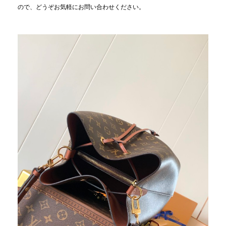
ので、どうぞお気軽にお問い合わせください。