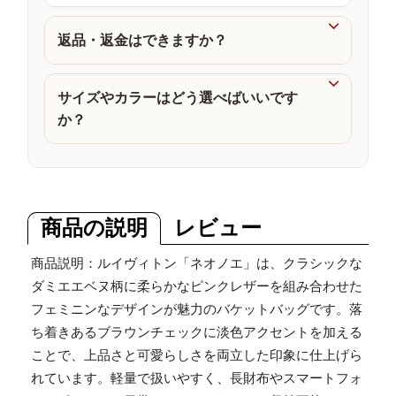
品

返品・返金はできますか？

サイズやカラーはどう選べばいいです
か？
商品の説明
レビュー
商品説明：ルイヴィトン「ネオノエ」は、クラシックな
ダミエエベヌ柄に柔らかなピンクレザーを組み合わせた
フェミニンなデザインが魅力のバケットバッグです。落
ち着きあるブラウンチェックに淡色アクセントを加える
ことで、上品さと可愛らしさを両立した印象に仕上げら
れています。軽量で扱いやすく、長財布やスマートフォ