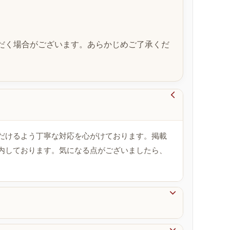
だく場合がございます。あらかじめご了承くだ

だけるよう丁寧な対応を心がけております。掲載
内しております。気になる点がございましたら、
