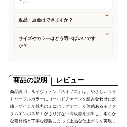
さい。
品

返品・返金はできますか？

サイズやカラーはどう選べばいいです
か？
商品の説明
レビュー
商品説明：ルイヴィトン「ネオノエ」は、やさしいライ
トパープルカラーにゴールドチェーンを組み合わせた洗
練デザインが魅力のミニバッグです。立体感あるモノグ
ラムエンボス加工がさりげない高級感を演出し、柔らか
な素材感と丁寧な縫製によって上品な仕上がりを実現し