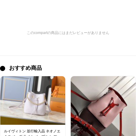
このcompartの商品にはまだレビューがありません
おすすめ商品
ルイヴィトン 並行輸入品 ネオノエ