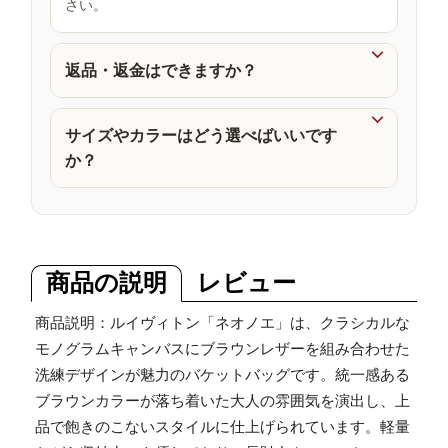
さい。
品

返品・返金はできますか？

サイズやカラーはどう選べばいいです
か？
商品の説明
レビュー
商品説明：ルイヴィトン「ネオノエ」は、クラシカルな
モノグラムキャンバスにブラウンレザーを組み合わせた
洗練デザインが魅力のバケットバッグです。統一感ある
ブラウンカラーが落ち着いた大人の雰囲気を演出し、上
品で飽きのこないスタイルに仕上げられています。軽量