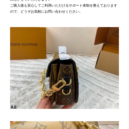
ご購入後も安心してご利用いただけるサポート体制を整えております
ので、どうぞお気軽にお問い合わせください。