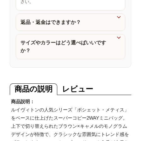
さい。
品

返品・返金はできますか？

サイズやカラーはどう選べばいいです
か？
商品の説明
レビュー
商品説明：
ルイヴィトンの人気シリーズ「ポシェット・メティス」
をベースに仕上げたスーパーコピー2WAYミニバッグ。
上下で切り替えられたブラウン×キャメルのモノグラム
デザインが特徴で、クラシックな雰囲気にトレンド感を