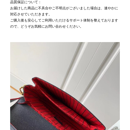
品質保証について：
お届けした商品に不具合やご不明点がございました場合は、速やかに
対応させていただきます。
ご購入後も安心してご利用いただけるサポート体制を整えております
ので、どうぞお気軽にお問い合わせください。