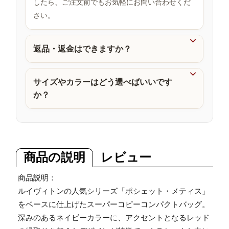
したら、ご注文前でもお気軽にお問い合わせくだ
品
さい。

返品・返金はできますか？

サイズやカラーはどう選べばいいです
か？
商品の説明
レビュー
商品説明：
ルイヴィトンの人気シリーズ「ポシェット・メティス」
をベースに仕上げたスーパーコピーコンパクトバッグ。
深みのあるネイビーカラーに、アクセントとなるレッド