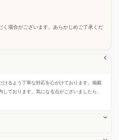
だく場合がございます。あらかじめご了承くだ

だけるよう丁寧な対応を心がけております。掲載
内しております。気になる点がございましたら、
