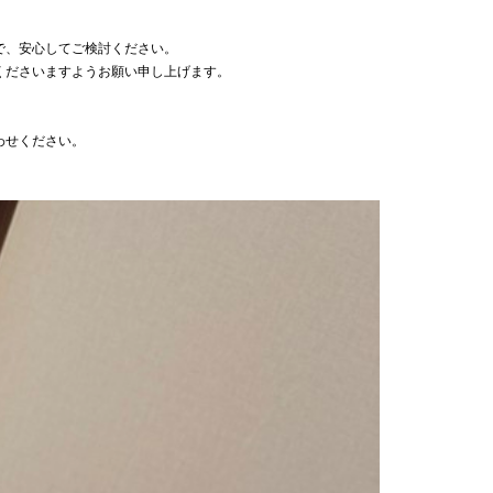
で、安心してご検討ください。
くださいますようお願い申し上げます。
わせください。