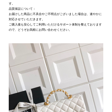
す。
品質保証について：
お届けした商品に不具合やご不明点がございました場合は、速やかに
対応させていただきます。
ご購入後も安心してご利用いただけるサポート体制を整えております
ので、どうぞお気軽にお問い合わせください。