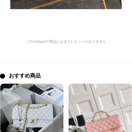
このcompartの商品にはまだレビューがありません
おすすめ商品