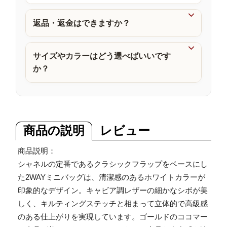
品

返品・返金はできますか？

サイズやカラーはどう選べばいいです
か？
商品の説明
レビュー
商品説明：
シャネルの定番であるクラシックフラップをベースにし
た2WAYミニバッグは、清潔感のあるホワイトカラーが
印象的なデザイン。キャビア調レザーの細かなシボが美
しく、キルティングステッチと相まって立体的で高級感
のある仕上がりを実現しています。ゴールドのココマー