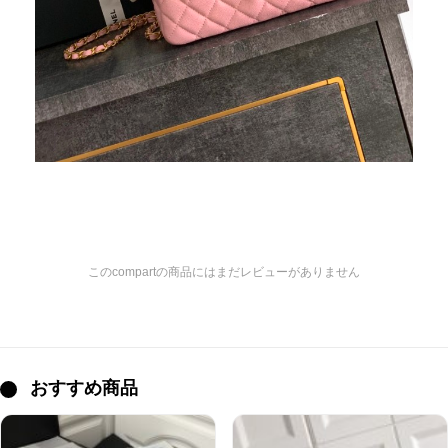
このcompartの商品にはまだレビューがありません
おすすめ商品