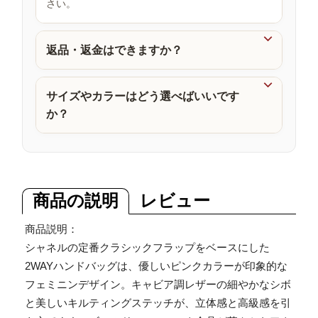
さい。
品

返品・返金はできますか？

サイズやカラーはどう選べばいいです
か？
商品の説明
レビュー
商品説明：
シャネルの定番クラシックフラップをベースにした
2WAYハンドバッグは、優しいピンクカラーが印象的な
フェミニンデザイン。キャビア調レザーの細やかなシボ
と美しいキルティングステッチが、立体感と高級感を引