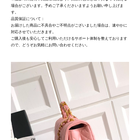
場合がございます。予めご了承くださいますようお願い申し上げま
す。
品質保証について：
お届けした商品に不具合やご不明点がございました場合は、速やかに
対応させていただきます。
ご購入後も安心してご利用いただけるサポート体制を整えております
ので、どうぞお気軽にお問い合わせください。