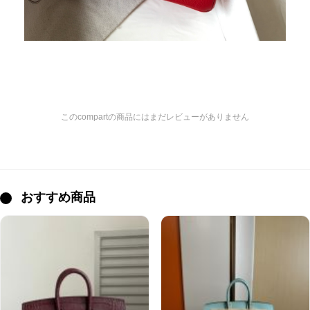
このcompartの商品にはまだレビューがありません
おすすめ商品