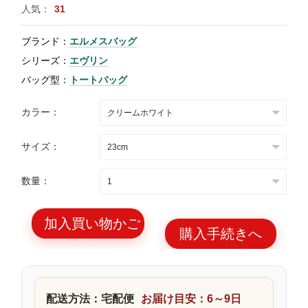
人気：
31
特
集
ブランド：
エルメスバッグ
BLOG
シリーズ：
エヴリン
バッグ型：
トートバッグ
カラー：
サイズ：
ブランド バッ
バッグ種類
グ
数量：
加入買い物かご
購入手続きへ
最
新
製
配送方法：宅配便
お届け目安：6～9日
品