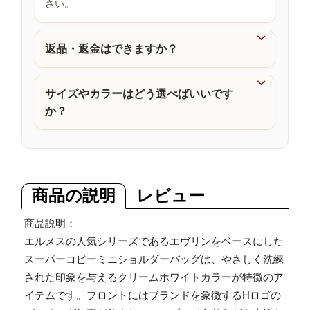
さい。
品

返品・返金はできますか？

サイズやカラーはどう選べばいいです
か？
商品の説明
レビュー
商品説明：
エルメスの人気シリーズであるエヴリンをベースにした
スーパーコピーミニショルダーバッグは、やさしく洗練
された印象を与えるクリームホワイトカラーが特徴のア
イテムです。フロントにはブランドを象徴するHロゴの