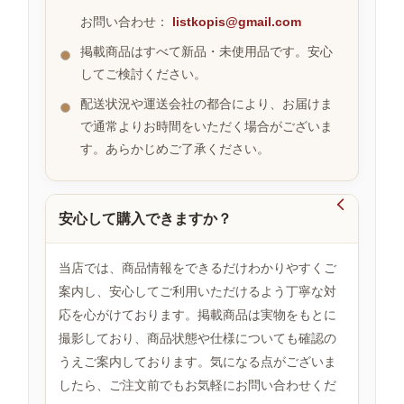
お問い合わせ：
listkopis@gmail.com
掲載商品はすべて新品・未使用品です。安心
お
してご検討ください。
す
す
配送状況や運送会社の都合により、お届けま
め
で通常よりお時間をいただく場合がございま
商
品
す。あらかじめご了承ください。

安心して購入できますか？
人
気
商
当店では、商品情報をできるだけわかりやすくご
品
案内し、安心してご利用いただけるよう丁寧な対
応を心がけております。掲載商品は実物をもとに
撮影しており、商品状態や仕様についても確認の
セ
ー
うえご案内しております。気になる点がございま
ル
したら、ご注文前でもお気軽にお問い合わせくだ
商