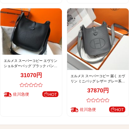
エルメス スーパーコピー エヴリン
ショルダーバッグ ブラック パンチ
ングロゴ 定番スタイル
31070円
エルメス スーパーコピー 届く エヴ
リン ミニバッグ レザー グレー系
編み込みストラップ 上品モデル
37870円
佐川急便
HOT
佐川急便
HOT