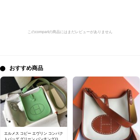
このcompartの商品にはまだレビューがありません
おすすめ商品
エルメス コピー エヴリン コンパク
トバッグ グリーン パンチングロゴ