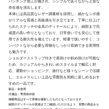
パンチング加工が施され、シンプルでありながら上質な
存在感を演出します。
本体には高品質なレザー調素材を採用し、細かなシボ感
がリアルな質感と高級感を引き立てます。丁寧に仕上げ
られたステッチや金具のディテールにより、細部まで完
成度の高い作りとなっており、日常使いでも安心して使
用できる耐久性を備えています。軽量で扱いやすく、コ
ンパクトながら必要な荷物をしっかり収納できる実用性
も魅力です。
ショルダーストラップ付きで肩掛けや斜め掛けが可能な
ため、カジュアルからきれいめスタイルまで幅広く対
応。通勤やショッピング、旅行など様々なシーンで活躍
し、エルメスらしい上品な雰囲気を気軽に楽しめるおす
すめの一品です。
新品・未使用
付属品：専用保存袋
掲載商品はすべて実物を撮影したものとなっております。
細部のディテールや質感までご確認いただけるよう、実際の商品をも