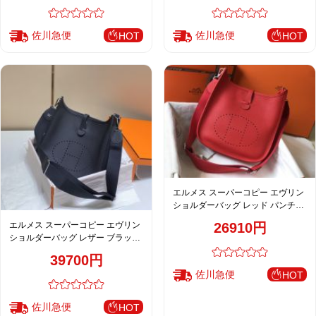
佐川急便
佐川急便
HOT
HOT
エルメス スーパーコピー エヴリン
ショルダーバッグ レッド パンチン
グロゴ 鮮やかデザイン
エルメス スーパーコピー エヴリン
26910円
ショルダーバッグ レザー ブラック
大容量モデル シンプル定番
39700円
佐川急便
HOT
佐川急便
HOT