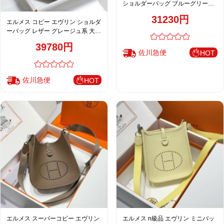
ショルダーバッグ ブルーグリーン
パンチングロゴ 上品カラー
31230円
エルメス コピー エヴリン ショルダ
ーバッグ レザー グレージュ系 大容
量モデル 上品定番
39780円
佐川急便
HOT
佐川急便
HOT
エルメス スーパーコピー エヴリン
エルメス n級品 エヴリン ミニバッ