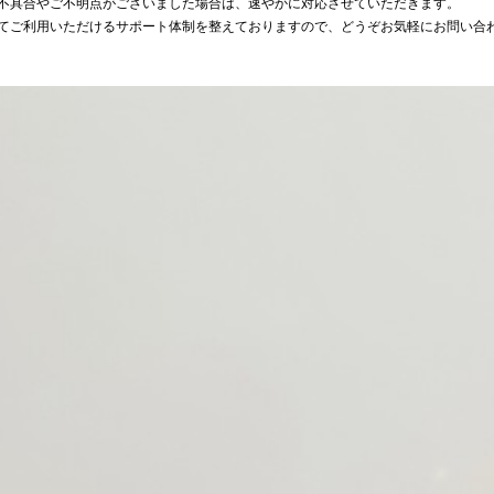
不具合やご不明点がございました場合は、速やかに対応させていただきます。
てご利用いただけるサポート体制を整えておりますので、どうぞお気軽にお問い合