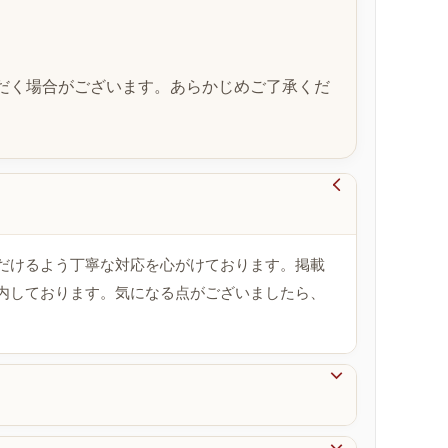
だく場合がございます。あらかじめご了承くだ

だけるよう丁寧な対応を心がけております。掲載
内しております。気になる点がございましたら、
