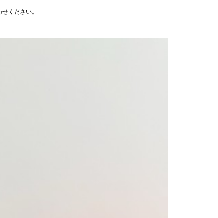
わせください。