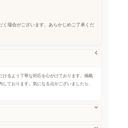
だく場合がございます。あらかじめご了承くだ

だけるよう丁寧な対応を心がけております。掲載
内しております。気になる点がございましたら、
