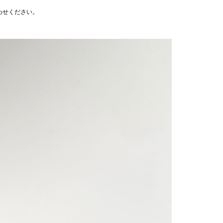
わせください。